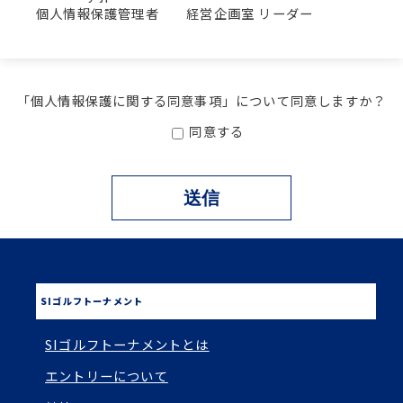
個人情報保護管理者 経営企画室 リーダー
「個人情報保護に関する同意事項」について同意しますか？
同意する
SIゴルフトーナメント
について
SIゴルフトーナメントとは
エントリーについて