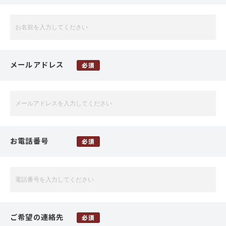
メールアドレス
必須
お電話番号
必須
ご希望の連絡先
必須