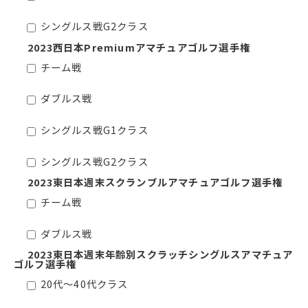
シングルス戦G2クラス
2023西日本Premiumアマチュアゴルフ選手権
チーム戦
ダブルス戦
シングルス戦G1クラス
シングルス戦G2クラス
2023東日本週末スクランブルアマチュアゴルフ選手権
チーム戦
ダブルス戦
2023東日本週末年齢別スクラッチシングルスアマチュア
ゴルフ選手権
20代～40代クラス