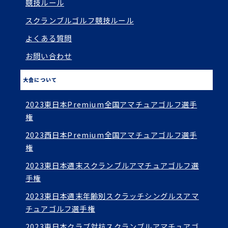
競技ルール
スクランブルゴルフ競技ルール
よくある質問
お問い合わせ
大会について
2023東日本Premium全国アマチュアゴルフ選手
権
2023西日本Premium全国アマチュアゴルフ選手
権
2023東日本週末スクランブルアマチュアゴルフ選
手権
2023東日本週末年齢別スクラッチシングルスアマ
チュアゴルフ選手権
2023東日本クラブ対抗スクランブルアマチュアゴ