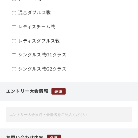
混合ダブルス戦
レディスチーム戦
レディスダブルス戦
シングルス戦G1クラス
シングルス戦G2クラス
エントリー大会情報
必須
お問い合わせ内容
必須