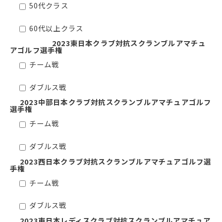
50代クラス
60代以上クラス
2023東日本クラブ対抗スクランブルアマチュ
アゴルフ選手権
チーム戦
ダブルス戦
2023中部日本クラブ対抗スクランブルアマチュアゴルフ
選手権
チーム戦
ダブルス戦
2023⻄日本クラブ対抗スクランブルアマチュアゴルフ選
手権
チーム戦
ダブルス戦
2023東日本レディスクラブ対抗スクランブルアマチュア