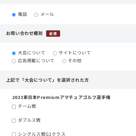
電話
メール
お問い合わせ種別
必須
大会について
サイトについて
広告掲載について
その他
上記で「大会について」を選択された方
2023東日本Premiumアマチュアゴルフ選手権
チーム戦
ダブルス戦
シングルス戦G1クラス