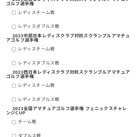
ゴルフ選手権
レディスチーム戦
レディスダブルス戦
2023中部日本レディスクラブ対抗スクランブルアマチュ
アゴルフ選手権
レディスチーム戦
レディスダブルス戦
2023⻄日本レディスクラブ対抗スクランブルアマチュア
ゴルフ選手権
レディスチーム戦
レディスダブルス戦
2023全国アマチュアゴルフ選手権 フェニックスチャレ
ンジCUP
チーム戦
ダブルス戦