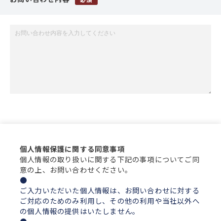
個人情報保護に関する同意事項
個人情報の取り扱いに関する下記の事項についてご同
意の上、お問い合わせください。
ご入力いただいた個人情報は、お問い合わせに対する
ご対応のためのみ利用し、その他の利用や当社以外へ
の個人情報の提供はいたしません。