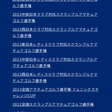
ルフ選手権
2023中部日本クラブ対抗スクランブルアマチュア
ゴルフ選手権
2023西日本クラブ対抗スクランブルアマチュアゴ
ルフ選手権
2023東日本レディスクラブ対抗スクランブルアマ
チュアゴルフ選手権
2023中部日本レディスクラブ対抗スクランブルア
マチュアゴルフ選手権
2023西日本レディスクラブ対抗スクランブルアマ
チュアゴルフ選手権
2023全国アマチュアゴルフ選手権 フェニックスチ
ャレンジCUP
2022全国スクランブルアマチュアゴルフ選手権