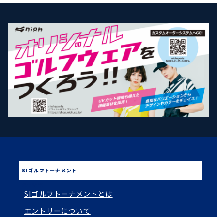
SIゴルフトーナメント
について
SIゴルフトーナメントとは
エントリーについて