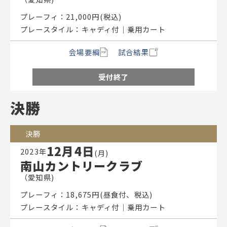
プレーフィ：21,000円(税込)
プレースタイル：キャディ付│乗用カート
会場要綱
試合結果
受付終了
決勝
決勝
12月4日
2023年
(月)
南山カントリークラブ
（愛知県)
プレーフィ：18,675円(昼食付、税込)
プレースタイル：キャディ付│乗用カート