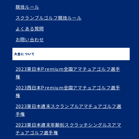
競技ルール
スクランブルゴルフ競技ルール
よくある質問
お問い合わせ
大会について
2023東日本Premium全国アマチュアゴルフ選手
権
2023西日本Premium全国アマチュアゴルフ選手
権
2023東日本週末スクランブルアマチュアゴルフ選
手権
2023東日本週末年齢別スクラッチシングルスアマ
チュアゴルフ選手権