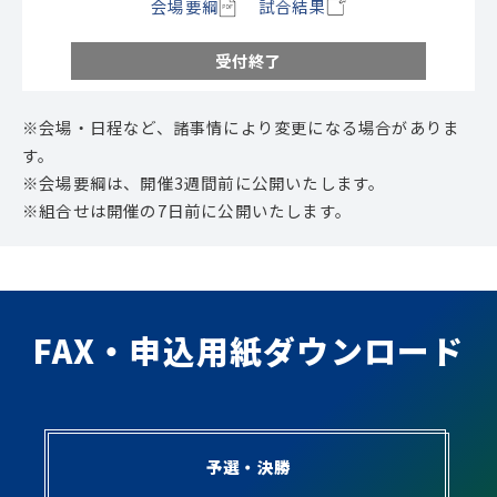
会場要綱
試合結果
受付終了
※会場・日程など、諸事情により変更になる場合がありま
す。
※会場要綱は、開催3週間前に公開いたします。
※組合せは開催の7日前に公開いたします。
FAX・申込用紙ダウンロード
予選・決勝