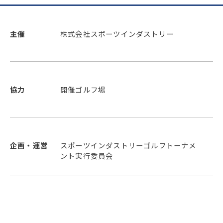
主催
株式会社スポーツインダストリー
協力
開催ゴルフ場
企画・運営
スポーツインダストリーゴルフトーナメ
ント実行委員会