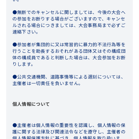
無断でのキャンセルに関しましては、今後の大会へ
の参加をお断りする場合がございますので、キャンセ
ルされる場合につきましては、大会事務局まで必ずご
連絡下さい。
参加者が集団的に又は常習的に暴力的不法行為等を
行うことを助長するおそれがある団体又はその構成団
体の構成員であると判断した場合は、大会参加をお断
りします。
公共交通機関、道路事情等による遅刻については、
主催者は一切責任を負いません。
個人情報について
主催者は個人情報の重要性を認識し、個人情報の保
護に関する法律及び関連法令などを遵守し、主催者の
個人情報保護方針に基づき、個人情報を取り扱いま