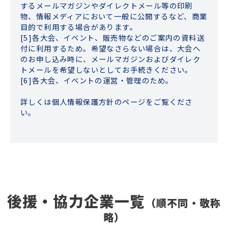
するメールマガジンやダイレクトメール等の印刷
物、情報メディアにおいて一般に公開するなど、商業
目的で利用する場合があります。
[5]各大会、イベント、販売物などのご案内の資料送
付に利用するため。希望なさらない場合は、大会へ
のお申し込み時に、メールマガジンおよびダイレク
トメールを希望しないとしてお手続きください。
[6]各大会、イベントの運営・管理のため。
詳しくは個人情報保護方針のページをご覧くださ
い。
後援・協力企業一覧
（順不同・敬称
略）