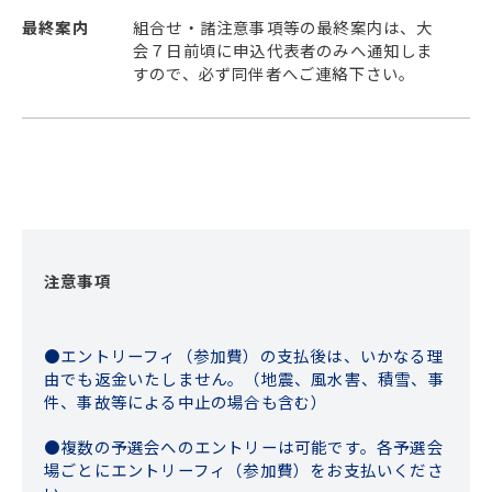
最終案内
組合せ・諸注意事項等の最終案内は、大
会７日前頃に申込代表者のみへ通知しま
すので、必ず同伴者へご連絡下さい。
注意事項
エントリーフィ（参加費）の支払後は、いかなる理
由でも返金いたしません。（地震、風水害、積雪、事
件、事故等による中止の場合も含む）
複数の予選会へのエントリーは可能です。各予選会
場ごとにエントリーフィ（参加費）をお支払いくださ