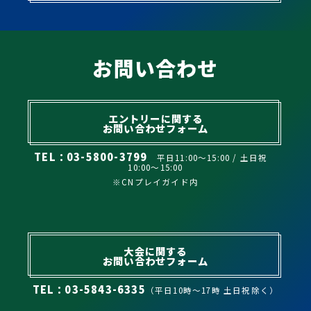
お問い合わせ
エントリーに関する
お問い合わせフォーム
TEL：03-5800-3799
平日11:00～15:00 / 土日祝
10:00～15:00
※CNプレイガイド内
大会に関する
お問い合わせフォーム
TEL：03-5843-6335
（平日10時～17時 土日祝除く）