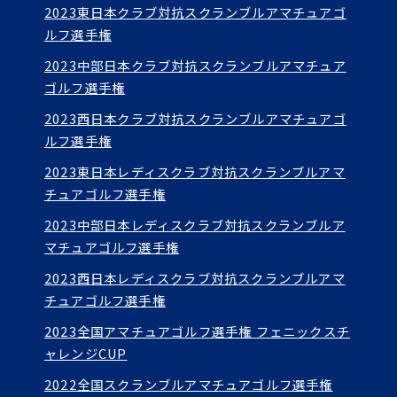
2023東日本クラブ対抗スクランブルアマチュアゴ
ルフ選手権
2023中部日本クラブ対抗スクランブルアマチュア
ゴルフ選手権
2023西日本クラブ対抗スクランブルアマチュアゴ
ルフ選手権
2023東日本レディスクラブ対抗スクランブルアマ
チュアゴルフ選手権
2023中部日本レディスクラブ対抗スクランブルア
マチュアゴルフ選手権
2023西日本レディスクラブ対抗スクランブルアマ
チュアゴルフ選手権
2023全国アマチュアゴルフ選手権 フェニックスチ
ャレンジCUP
2022全国スクランブルアマチュアゴルフ選手権