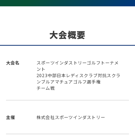
大会概要
大会名
スポーツインダストリーゴルフトーナメ
ント
2023中部日本レディスクラブ対抗スクラ
ンブルアマチュアゴルフ選手権
チーム戦
主催
株式会社スポーツインダストリー